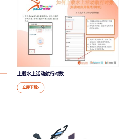
上载水上活动航行时数
立即下载