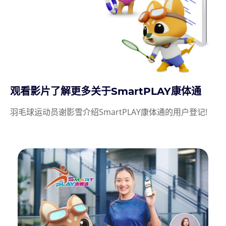
观看影片了解更多关于SmartPLAY康体通
羽毛球运动员谢影雪介绍SmartPLAY康体通的用户登记!