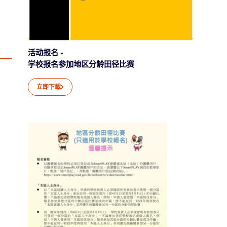
活动报名 -
学校报名参加地区分龄田径比赛
立即下载