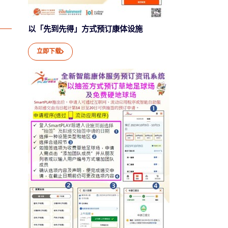
以「先到先得」方式预订康体设施
立即下载