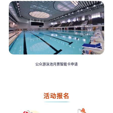
公众游泳池月票智能卡申请
活动报名