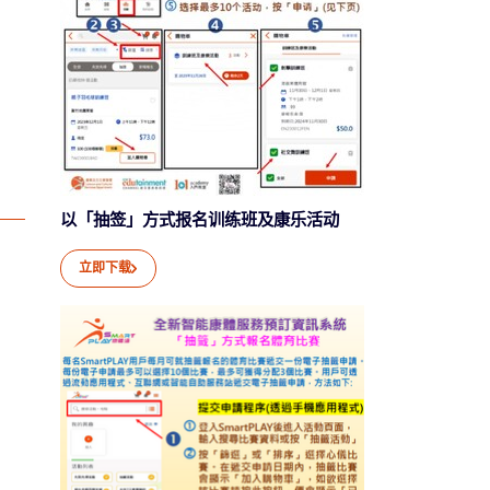
以「抽签」方式报名训练班及康乐活动
立即下载