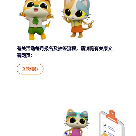
有关活动每月报名及抽签流程，请浏览有关康文
署网页：
立即浏览