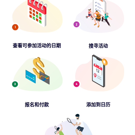
查看可参加活动的日期
搜寻活动
报名和付款
添加到日历