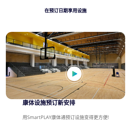
在预订日期享用设施
康体设施预订新安排
用SmartPLAY康体通预订设施变得更方便!