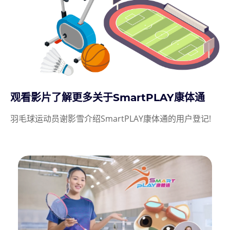
观看影片了解更多关于SmartPLAY康体通
羽毛球运动员谢影雪介绍SmartPLAY康体通的用户登记!