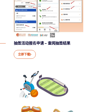
抽签活动报名申请 – 查阅抽签结果
立即下载