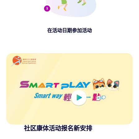
在活动日期参加活动
社区康体活动报名新安排