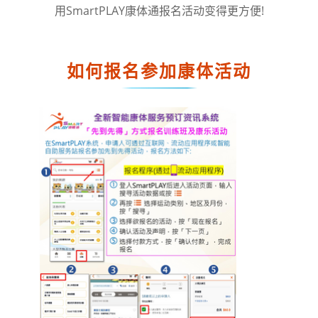
用SmartPLAY康体通报名活动变得更方便!
如何报名参加康体活动