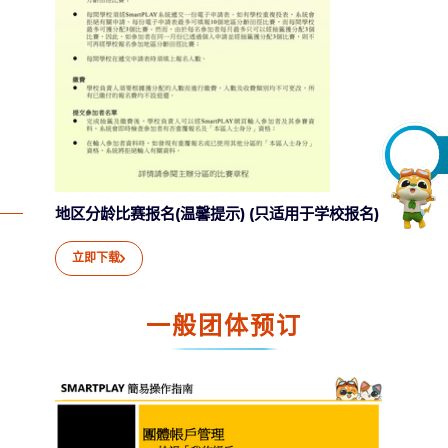
地区分龄比赛报名(温馨提示) (只适用于学校报名)
立即下载
一般团体预订