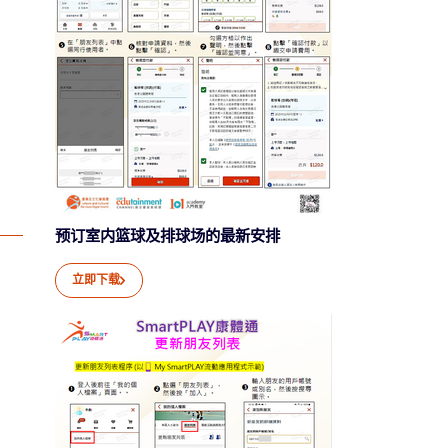
预订室内篮球及排球场的最新安排
立即下载