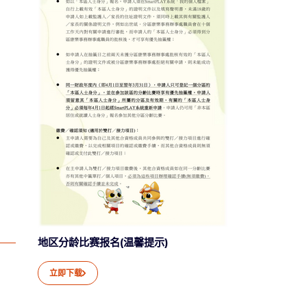
地区分龄比赛报名(温馨提示)
立即下载