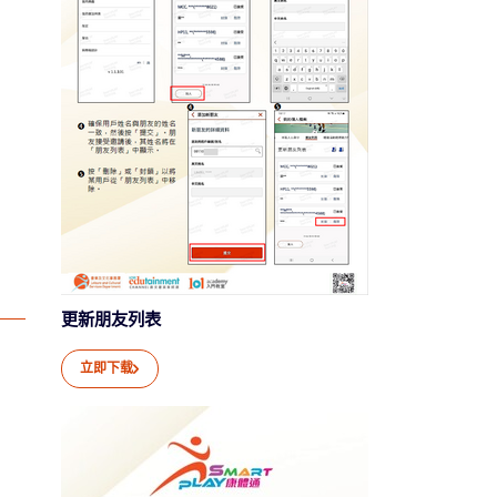
更新朋友列表
立即下载