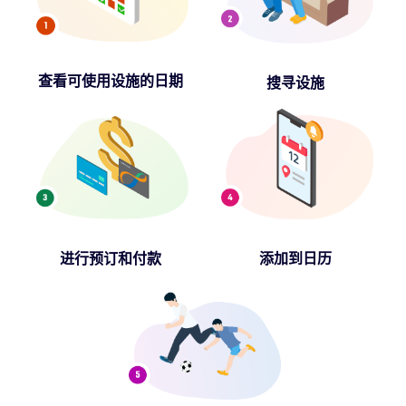
查看可使用设施的日期
搜寻设施
进行预订和付款
添加到日历