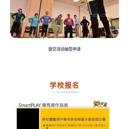
提交活动抽签申请
学校报名