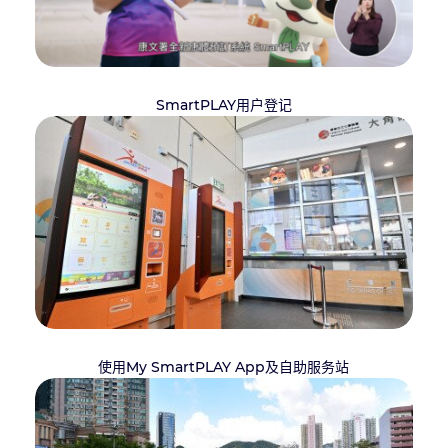
SmartPLAY用户登记
使用My SmartPLAY App及自助服务站