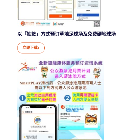
以「抽签」方式预订草地足球场及免费硬地球场
立即下载