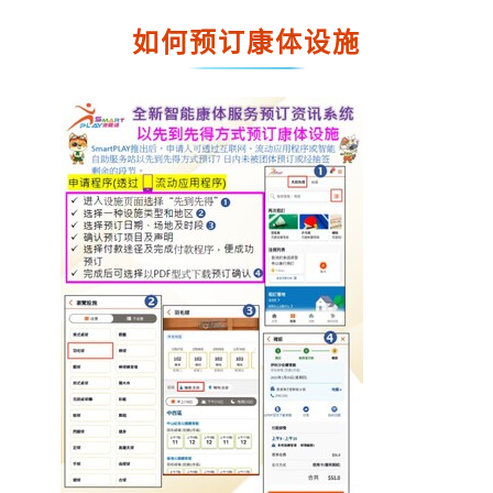
如何预订康体设施