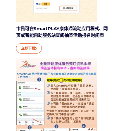
市民可在SmartPLAY康体通流动应用程式、网
页或智能自助服务站查阅抽签活动报名时间表
立即下载