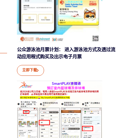
公众游泳池月票计划： 进入游泳池方式及透过流
动应用程式购买及出示电子月票
立即下载