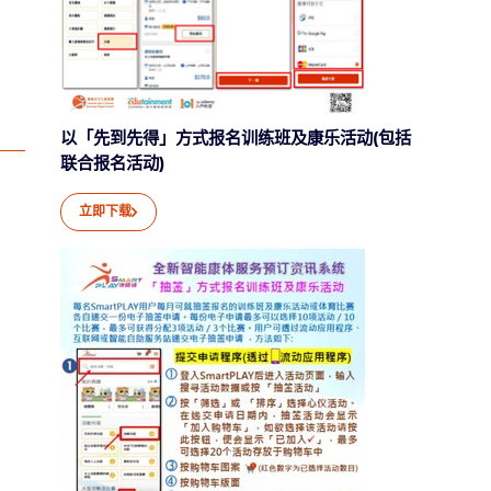
以「先到先得」方式报名训练班及康乐活动(包括
联合报名活动)
立即下载