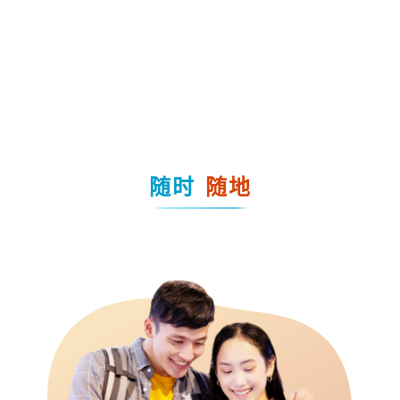
随时
随地