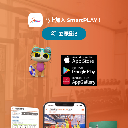
马上加入 SmartPLAY !
立即登记