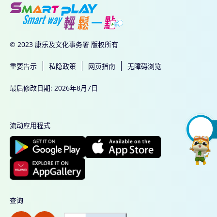
© 2023 康乐及文化事务署 版权所有
重要告示
私隐政策
网页指南
无障碍浏览
最后修改日期: 2026年8月7日
流动应用程式
查询