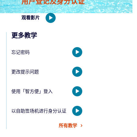
用户登记及身分认证
观看影片
更多教学
忘记密码
更改提示问题
使用「智方便」登入
以自助签场机进行身分认证
所有教学