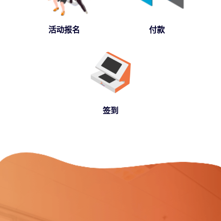
活动报名
付款
签到