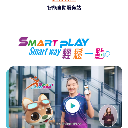
智能自助服务站