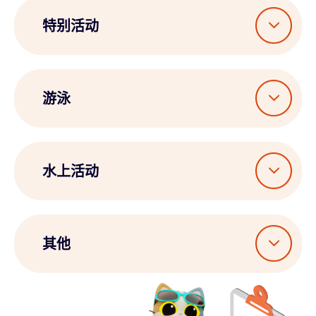
特别活动
游泳
水上活动
其他