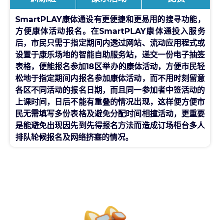
SmartPLAY康体通设有更便捷和更易用的搜寻功能，
方便康体活动报名。在SmartPLAY康体通投入服务
后，市民只需于指定期间内透过网站、流动应用程式或
设置于康乐场地的智能自助服务站，递交一份电子抽签
表格，便能报名参加18区举办的康体活动，方便市民轻
松地于指定期间内报名参加康体活动，而不用时刻留意
各区不同活动的报名日期，而且同一参加者中签活动的
上课时间，日后不能有重叠的情况出现，这样便方便市
民无需填写多份表格及避免分配时间相撞活动，更重要
是能避免出现因先到先得报名方法而造成订场柜台多人
排队轮候报名及网络挤塞的情况。