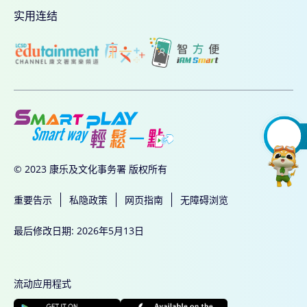
实用连结
© 2023 康乐及文化事务署 版权所有
重要告示
私隐政策
网页指南
无障碍浏览
最后修改日期: 2026年5月13日
流动应用程式