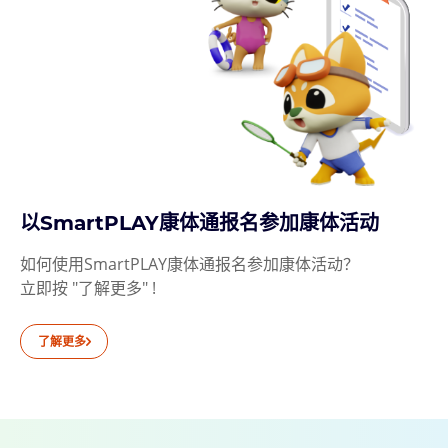
以SmartPLAY康体通报名参加康体活动
如何使用SmartPLAY康体通报名参加康体活动？
立即按 "了解更多" !
了解更多