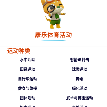
康乐体育活动
运动种类
水中活动
射箭与射击
田径运动
球类运动
自行车运动
舞蹈
健身与体操
绿化活动
团体活动
武术与搏击运动