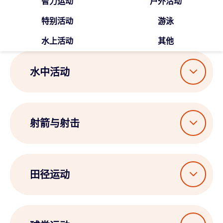
智力运动
户外活动
特别活动
游泳
水上活动
其他
水中活动
射箭与射击
田径运动