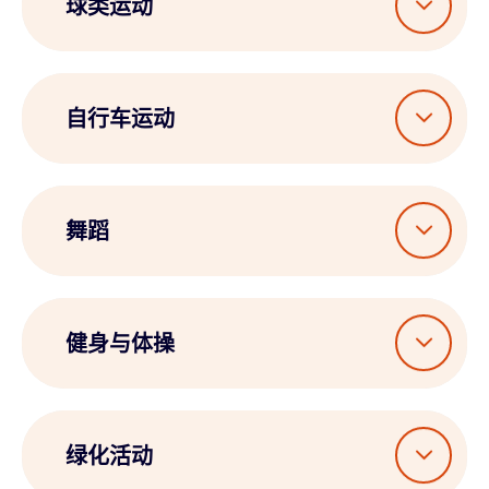
球类运动
自行车运动
舞蹈
健身与体操
绿化活动