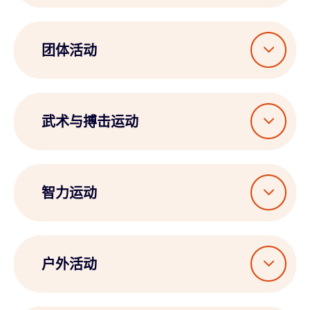
团体活动
武术与搏击运动
智力运动
户外活动