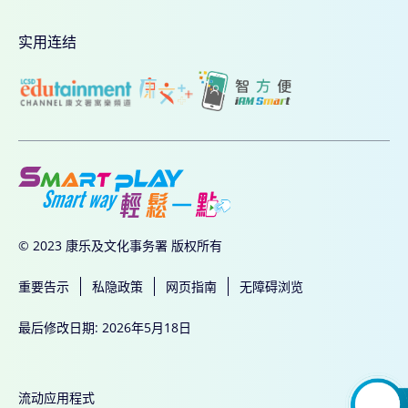
实用连结
© 2023 康乐及文化事务署 版权所有
重要告示
私隐政策
网页指南
无障碍浏览
最后修改日期: 2026年5月18日
流动应用程式