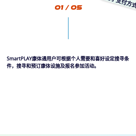
电子支付方
01 / 05
SmartPLAY康体通用户可根据个人需要和喜好设定搜寻条
件，搜寻和预订康体设施及报名参加活动。