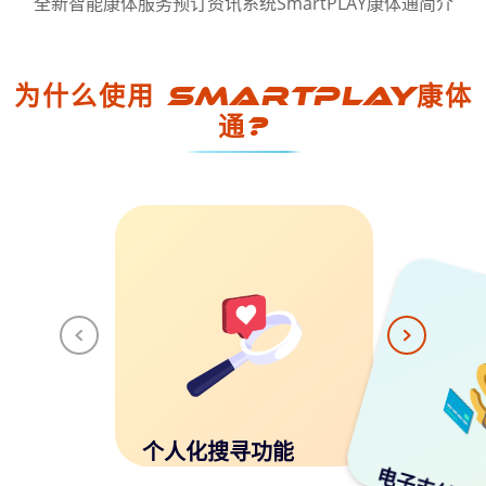
全新智能康体服务预订资讯系统SmartPLAY康体通简介
为什么使用 SmartPLAY康体
通?
个人化搜寻功能