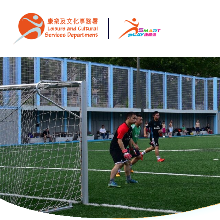
跳至主要内容