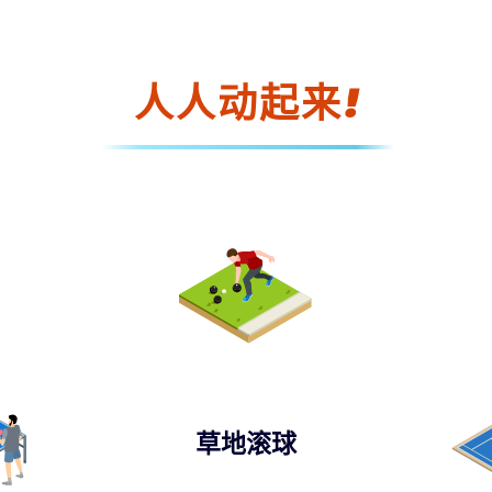
人人动起来!
草地滚球