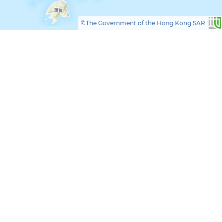
©The Government of the Hong Kong SAR