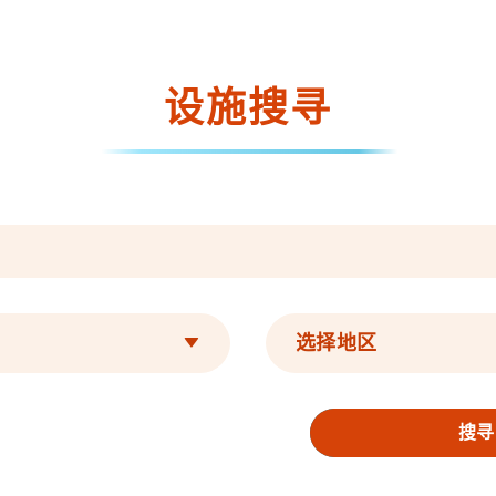
设施搜寻
选择地区
搜寻