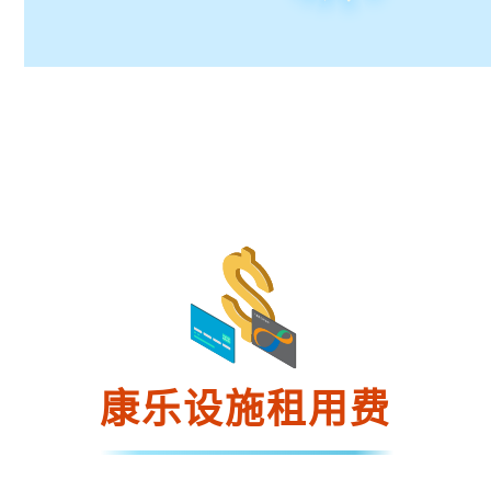
康乐设施租用费