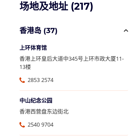
场地及地址 (
217
)
香港岛
(
37
)
上环体育馆
香港上环皇后大道中345号上环市政大厦11-
13楼
2853 2574
中山纪念公园
香港西营盘东边街北
2540 9704