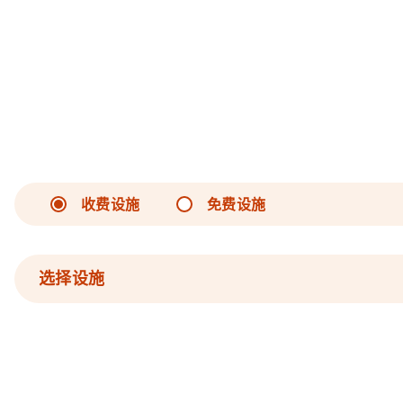
收费设施
免费设施
选择设施