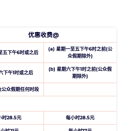
优惠收费@
(a) 星期一至五下午6时之前(公
一至五下午6时或之后
众假期除外)
(b) 星期六下午1时之前(公众假
期六下午1时或之后
期除外)
日及公众假期任何时段
时28.5元
每小时28.5元
小时21元
每小时17元