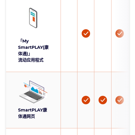
「My
SmartPLAY(康
体通)」
流动应用程式
SmartPLAY康
体通网页