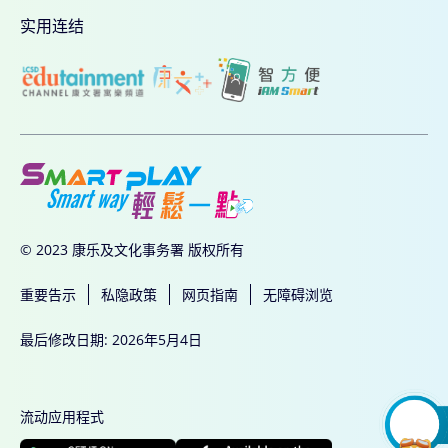
实用连结
© 2023 康乐及文化事务署 版权所有
重要告示
私隐政策
网页指南
无障碍浏览
最后修改日期: 2026年5月4日
流动应用程式