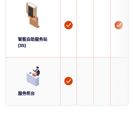
智能自助服务站
(3S)
服务柜台