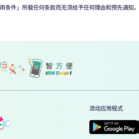
AY使用条件」所载任何条款而无须给予任何理由和预先通知
流动应用程式