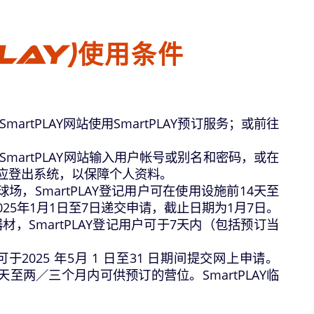
LAY)使用条件
artPLAY网站使用SmartPLAY预订服务；或前往
或SmartPLAY网站输入用户帐号或别名和密码，或在
作后应登出系统，以保障个人资料。
，SmartPLAY登记用户可在使用设施前14天至
25年1月1日至7日递交申请，截止日期为1月7日。
SmartPLAY登记用户可于7天内（包括预订当
25 年5月 1 日至31 日期间提交网上申请。
至两／三个月内可供预订的营位。SmartPLAY临