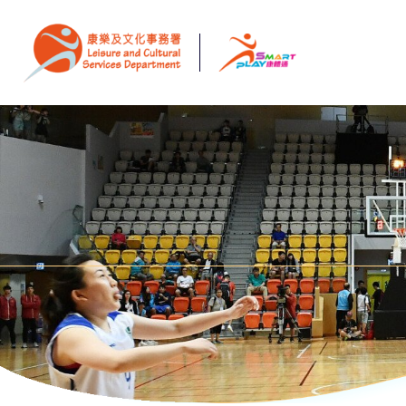
跳至主要内容