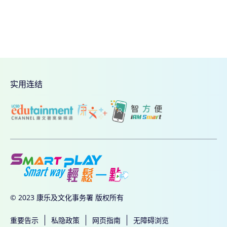
实用连结
© 2023 康乐及文化事务署 版权所有
重要告示
私隐政策
网页指南
无障碍浏览