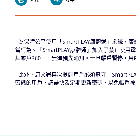
為保障公平使用「SmartPLAY康體通」系統
當行為。「SmartPLAY康體通」加入了禁止使
其帳戶360日，無須預先通知。
一旦帳戶暫停，用
此外，康文署再次提醒用戶必須遵守「SmartP
密碼的用戶，請盡快及定期更新密碼，以免帳戶被