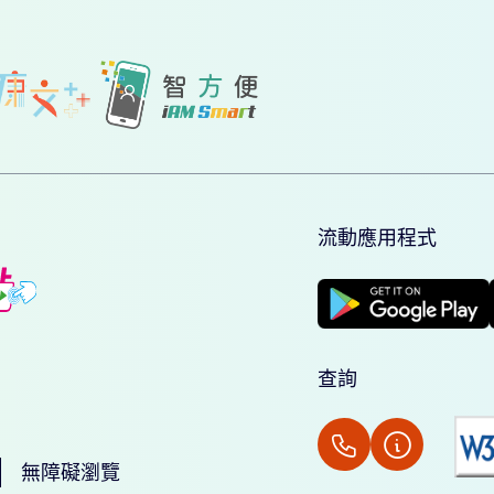
流動應用程式
查詢
無障礙瀏覽
電話
資訊