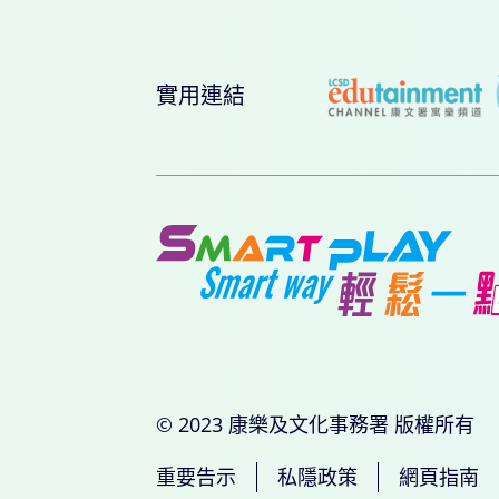
實用連結
© 2023 康樂及文化事務署 版權所有
重要告示
私隱政策
網頁指南