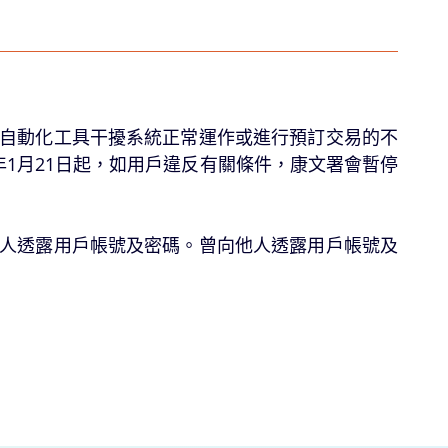
其他自動化工具干擾系統正常運作或進行預訂交易的不
6年1月21日起，如用戶違反有關條件，康文署會暫停
向他人透露用戶帳號及密碼。曾向他人透露用戶帳號及