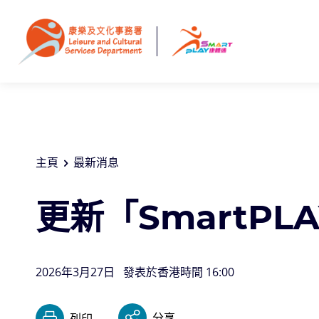
跳至主要內容
主頁
最新消息
更新「SmartP
2026年3月27日
發表於香港時間 16:00
分享
列印