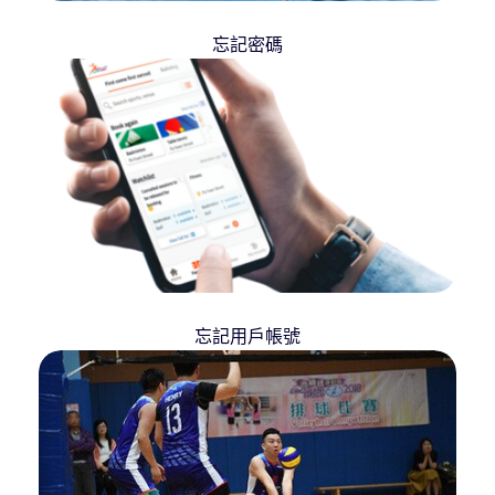
忘記密碼
忘記用戶帳號