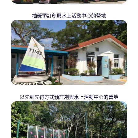
抽籤預訂創興水上活動中心的營地
以先到先得方式預訂創興水上活動中心的營地