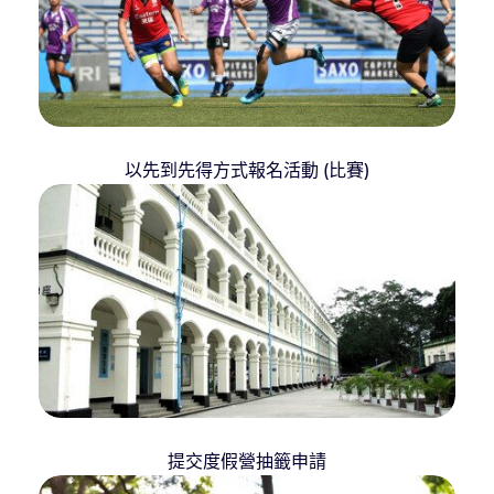
以先到先得方式報名活動 (比賽)
提交度假營抽籤申請