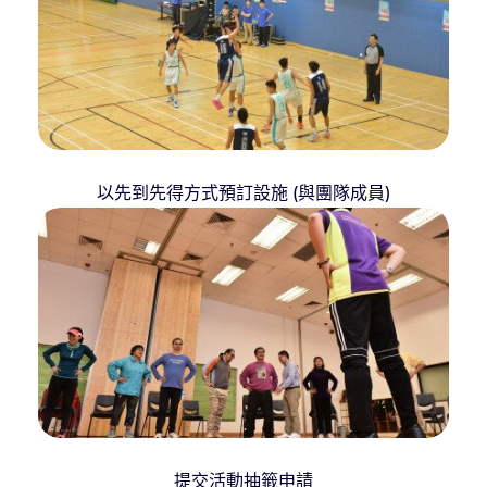
以先到先得方式預訂設施 (與團隊成員)
提交活動抽籤申請