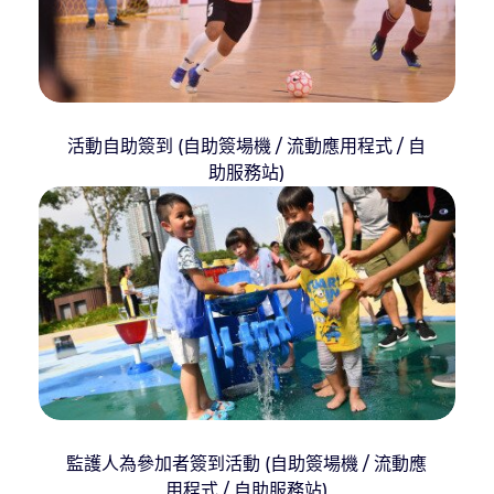
活動自助簽到 (自助簽場機 / 流動應用程式 / 自
助服務站)
監護人為參加者簽到活動 (自助簽場機 / 流動應
用程式 / 自助服務站)