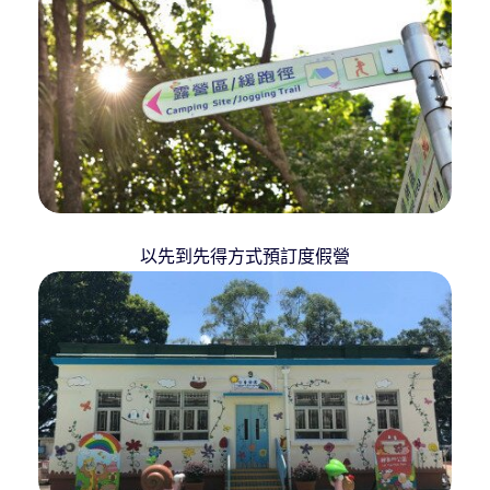
以先到先得方式預訂度假營