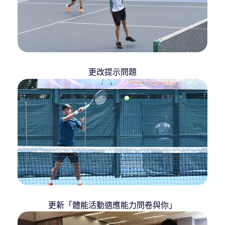
更改提示問題
更新「體能活動適應能力問卷與你」