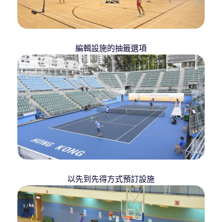
編輯設施的抽籤選項
以先到先得方式預訂設施