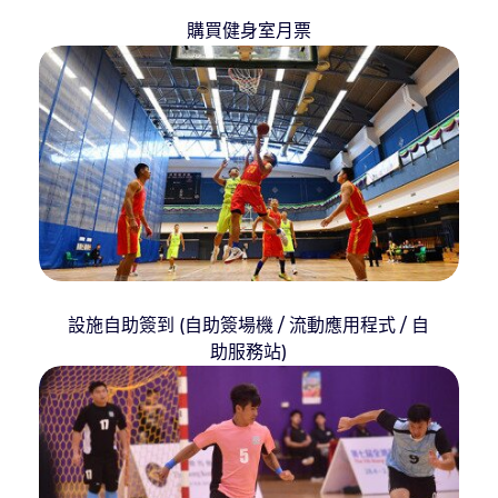
購買健身室月票
設施自助簽到 (自助簽場機 / 流動應用程式 / 自
助服務站)