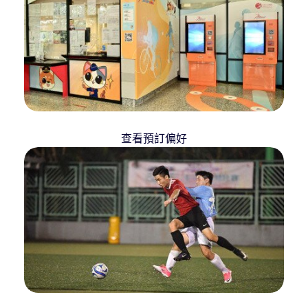
查看預訂偏好