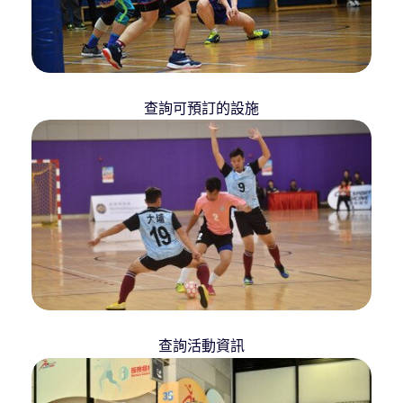
查詢可預訂的設施
查詢活動資訊