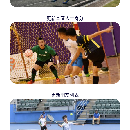
更新本區人士身分
更新朋友列表