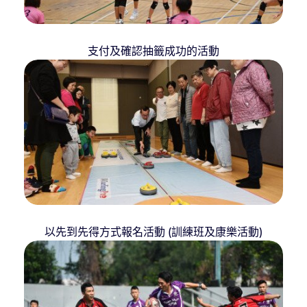
支付及確認抽籤成功的活動
以先到先得方式報名活動 (訓練班及康樂活動)