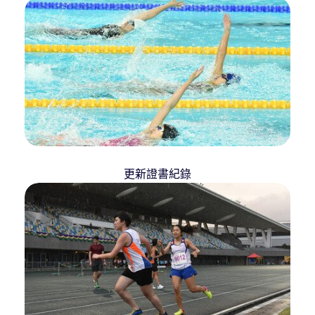
更新證書紀錄