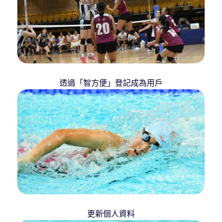
透過「智方便」登記成為用戶
更新個人資料