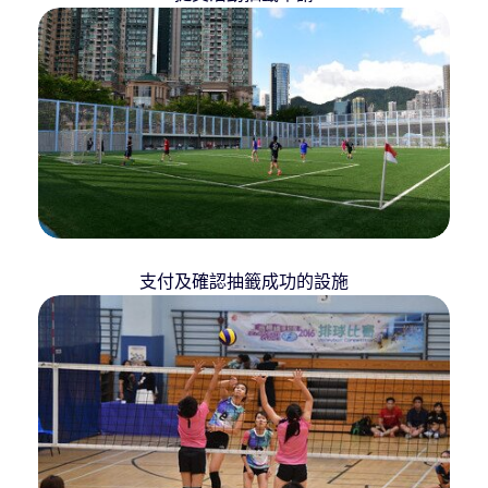
支付及確認抽籤成功的設施