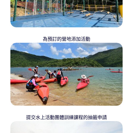
為預訂的營地添加活動
提交水上活動團體訓練課程的抽籤申請