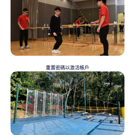
重置密碼以激活帳戶