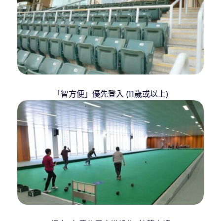
「智方便」優先登入 (11歲或以上)