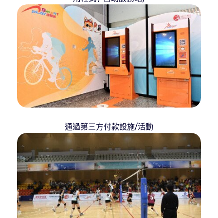
通過第三方付款設施/活動