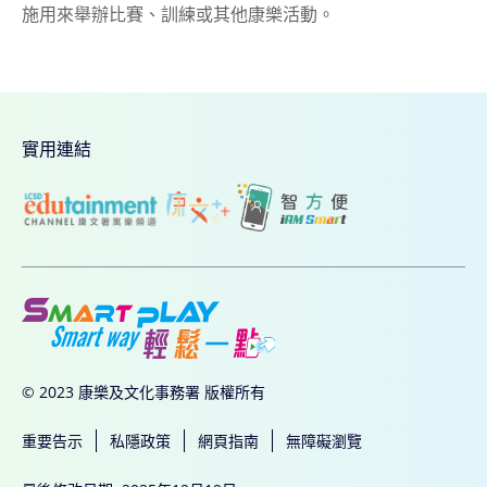
施用來舉辦比賽、訓練或其他康樂活動。
實用連結
© 2023 康樂及文化事務署 版權所有
重要告示
私隱政策
網頁指南
無障礙瀏覽