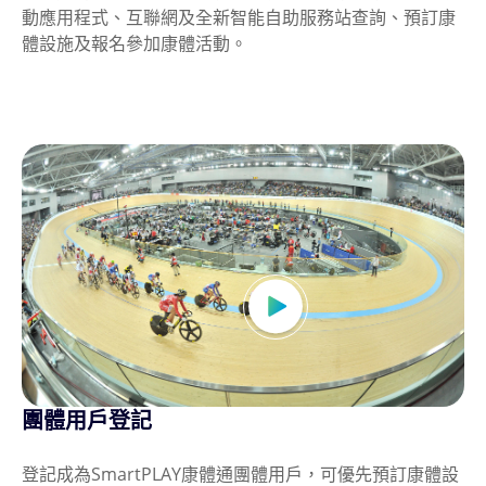
動應用程式、互聯網及全新智能自助服務站查詢、預訂康
體設施及報名參加康體活動。
團體用戶登記
登記成為SmartPLAY康體通團體用戶，可優先預訂康體設