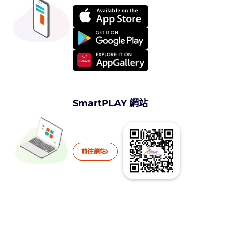
SmartPLAY 網站
前往網站