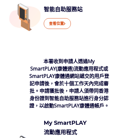
智能自助服務站
查看位置
本署收到申請人透過My
SmartPLAY(康體通)流動應用程式或
SmartPLAY康體通網站遞交的用戶登
記申請後，會於十個工作天內完成審
批。申請獲批後，申請人須帶同香港
身份證到智能自助服務站進行身分認
證，以啟動SmartPLAY康體通帳戶。
My SmartPLAY
流動應用程式