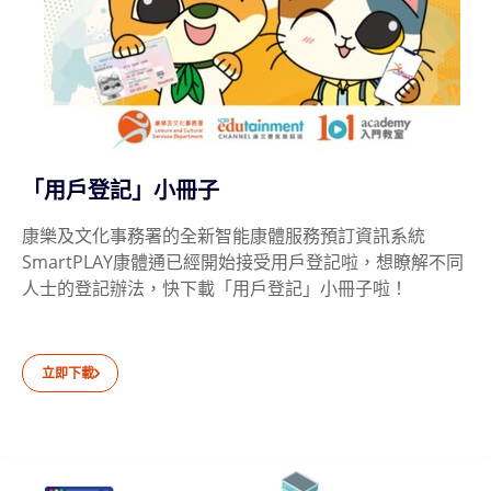
「用戶登記」小冊子
康樂及文化事務署的全新智能康體服務預訂資訊系統
SmartPLAY康體通已經開始接受用戶登記啦，想瞭解不同
人士的登記辦法，快下載「用戶登記」小冊子啦！
立即下載