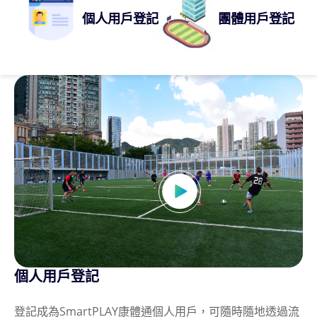
個人用戶登記
團體用戶登記
個人用戶登記
登記成為SmartPLAY康體通個人用戶，可隨時隨地透過流