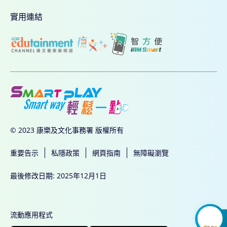
實用連結
© 2023 康樂及文化事務署 版權所有
重要告示
私隱政策
網頁指南
無障礙瀏覽
最後修改日期: 2025年12月1日
流動應用程式