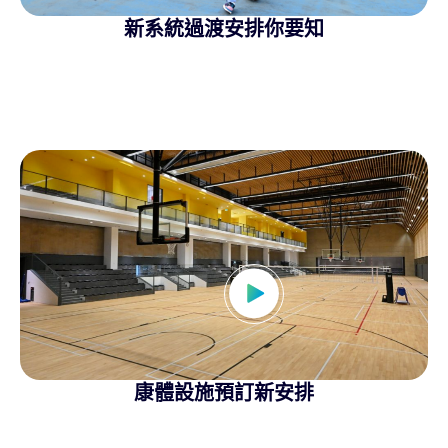
新系統過渡安排你要知
康體設施預訂新安排