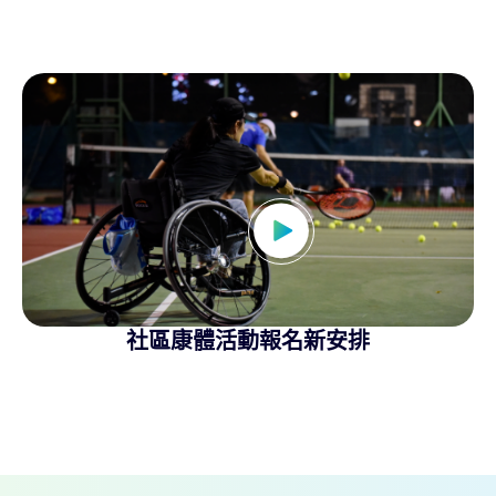
社區康體活動報名新安排