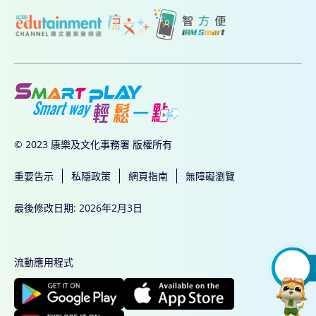
© 2023 康樂及文化事務署 版權所有
重要告示
私隱政策
網頁指南
無障礙瀏覽
最後修改日期: 2026年2月3日
流動應用程式