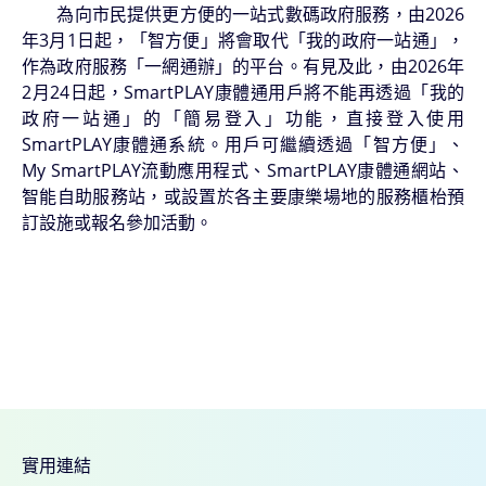
為向市民提供更方便的一站式數碼政府服務，由2026
年3月1日起，「智方便」將會取代「我的政府一站通」，
作為政府服務「一網通辦」的平台。有見及此，由2026年
2月24日起，SmartPLAY康體通用戶將不能再透過「我的
政府一站通」的「簡易登入」功能，直接登入使用
SmartPLAY康體通系統。用戶可繼續透過「智方便」、
My SmartPLAY流動應用程式、SmartPLAY康體通網站、
智能自助服務站，或設置於各主要康樂場地的服務櫃枱預
訂設施或報名參加活動。
實用連結