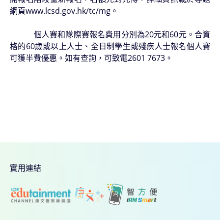
網頁
www.lcsd.gov.hk/tc/mg
。
個人賽和隊際賽報名費用分別為20元和60元。合資
格的60歲或以上人士、全日制學生或殘疾人士報名個人賽
可獲半費優惠。如有查詢，可致電2601 7673。
實用連結