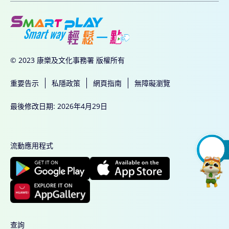
© 2023 康樂及文化事務署 版權所有
重要告示
私隱政策
網頁指南
無障礙瀏覽
最後修改日期: 2026年4月29日
流動應用程式
查詢