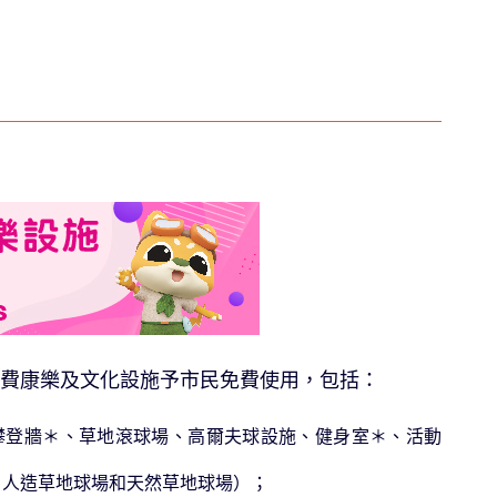
費康樂及文化設施予市民免費使用，包括：
攀登牆＊、草地滾球場、高爾夫球設施、健身室＊、活動
、人造草地球場和天然草地球場）；