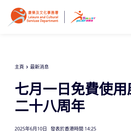
跳至主要內容
主頁
最新消息
七月一日免費使用
二十八周年
2025年6月10日
發表於香港時間 14:25