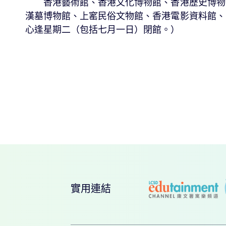
香港藝術館、香港文化博物館、香港歷史博物館
漢墓博物館、上窰民俗文物館、香港電影資料館、
心逢星期二（包括七月一日）閉館。）
實用連結